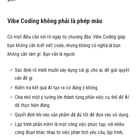
Vibe Coding không phải là phép màu
Có một điều cần nói rõ ngay từ chương đầu: Vibe Coding giúp
bạn
không cần biết
viết code, nhưng không có nghĩa là bạn
không cần làm gì
. Bạn vẫn là người:
Xác định rõ mình muốn xây dựng cái gì, cho ai, để giải quyết
vấn đề gì.
Kiểm tra kết quả AI tạo ra có đúng ý không.
Chia nhỏ một ý tưởng lớn thành từng phần việc cụ thể để AI
dễ thực hiện đúng.
Quyết định khi nào sản phẩm đã đủ tốt để đưa vào sử dụng.
Lập trình phần mềm là một công việc phức tạp, với nhiều
công đoạn khác nhau từ việc phân tích yêu cầu, lập trình,