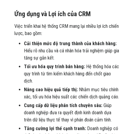
Ứng dụng và Lợi ích của CRM
Việc triển khai hệ thống CRM mang lại nhiều lợi ích chiến
lược, bao gồm:
Cải thiện mức độ trung thành của khách hàng:
Hiểu rõ nhu cầu và cá nhân hóa trải nghiệm giúp gia
tăng sự gắn kết.
Tối ưu hóa quy trình bán hàng:
Hệ thống hóa các
quy trình từ tìm kiếm khách hàng đến chốt giao
dịch.
Nâng cao hiệu quả tiếp thị:
Nhắm mục tiêu chính
xác, tối ưu hóa hiệu suất các chiến dịch quảng cáo.
Cung cấp dữ liệu phân tích chuyên sâu:
Giúp
doanh nghiệp đưa ra quyết định kinh doanh dựa
trên dữ liệu thực tế thay vì phán đoán cảm tính.
Tăng cường lợi thế cạnh tranh:
Doanh nghiệp có