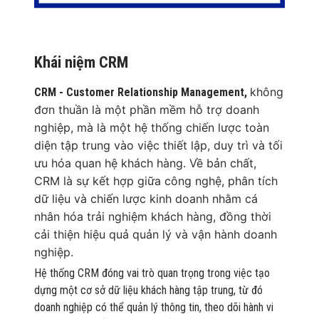
Khái niệm CRM
không
CRM - Customer Relationship Management,
đơn thuần là một phần mềm hỗ trợ doanh
nghiệp, mà là một hệ thống chiến lược toàn
diện tập trung vào việc thiết lập, duy trì và tối
ưu hóa quan hệ khách hàng. Về bản chất,
CRM là sự kết hợp giữa công nghệ, phân tích
dữ liệu và chiến lược kinh doanh nhằm cá
nhân hóa trải nghiệm khách hàng, đồng thời
cải thiện hiệu quả quản lý và vận hành doanh
nghiệp.
Hệ thống CRM đóng vai trò quan trọng trong việc tạo
dựng một cơ sở dữ liệu khách hàng tập trung, từ đó
doanh nghiệp có thể quản lý thông tin, theo dõi hành vi