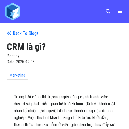
Back To Blogs
CRM là gì?
Post by:
Date:
2025-02-05
Marketing
Trong bối cảnh thị trường ngày càng cạnh tranh, việc
duy trì và phát triển quan hệ khách hàng đã trở thành một
nhân tố chiến lược quyết định sự thành công của doanh
nghiệp. Việc thu hút khách hàng chỉ là bước khởi đầu;
thách thức thực sự nằm ở việc giữ chân họ, thúc đẩy sự