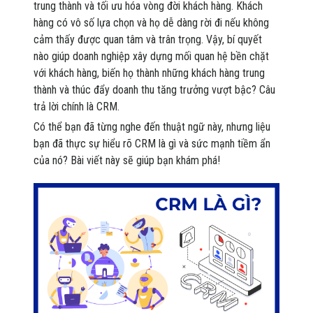
trung thành và tối ưu hóa vòng đời khách hàng. Khách
hàng có vô số lựa chọn và họ dễ dàng rời đi nếu không
cảm thấy được quan tâm và trân trọng. Vậy, bí quyết
nào giúp doanh nghiệp xây dựng mối quan hệ bền chặt
với khách hàng, biến họ thành những khách hàng trung
thành và thúc đẩy doanh thu tăng trưởng vượt bậc? Câu
trả lời chính là CRM.
Có thể bạn đã từng nghe đến thuật ngữ này, nhưng liệu
bạn đã thực sự hiểu rõ CRM là gì và sức mạnh tiềm ẩn
của nó? Bài viết này sẽ giúp bạn khám phá!