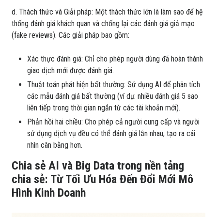
d. Thách thức và Giải pháp: Một thách thức lớn là làm sao để hệ
thống đánh giá khách quan và chống lại các đánh giá giả mạo
(fake reviews). Các giải pháp bao gồm:
Xác thực đánh giá: Chỉ cho phép người dùng đã hoàn thành
giao dịch mới được đánh giá.
Thuật toán phát hiện bất thường: Sử dụng AI để phân tích
các mẫu đánh giá bất thường (ví dụ: nhiều đánh giá 5 sao
liên tiếp trong thời gian ngắn từ các tài khoản mới).
Phản hồi hai chiều: Cho phép cả người cung cấp và người
sử dụng dịch vụ đều có thể đánh giá lẫn nhau, tạo ra cái
nhìn cân bằng hơn.
Chia sẻ AI và Big Data trong nền tảng
chia sẻ: Từ Tối Ưu Hóa Đến Đổi Mới Mô
Hình Kinh Doanh