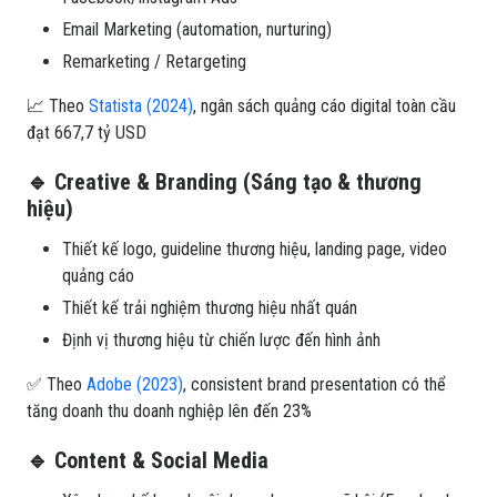
Email Marketing (automation, nurturing)
Remarketing / Retargeting
📈 Theo
Statista (2024)
, ngân sách quảng cáo digital toàn cầu
đạt 667,7 tỷ USD
🔹 Creative & Branding (Sáng tạo & thương
hiệu)
Thiết kế logo, guideline thương hiệu, landing page, video
quảng cáo
Thiết kế trải nghiệm thương hiệu nhất quán
Định vị thương hiệu từ chiến lược đến hình ảnh
✅ Theo
Adobe (2023)
, consistent brand presentation có thể
tăng doanh thu doanh nghiệp lên đến 23%
🔹 Content & Social Media