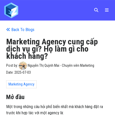
Back To Blogs
Marketing Agency cung cấp
dịch vụ gì? Họ làm gì cho
khách hàng?
Post by:
Nguyễn Thị Quỳnh Mai - Chuyên viên Marketing
Date:
2025-07-03
Marketing Agency
Mở đầu
Một trong những câu hỏi phổ biến nhất mà khách hàng đặt ra
trước khi hợp tác với một agency là: