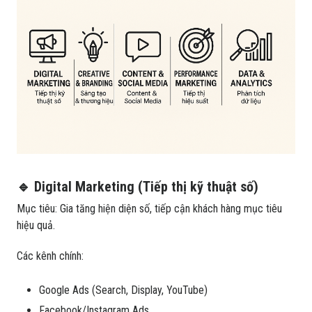
🔹 Digital Marketing (Tiếp thị kỹ thuật số)
Mục tiêu: Gia tăng hiện diện số, tiếp cận khách hàng mục tiêu
hiệu quả.
Các kênh chính:
Google Ads (Search, Display, YouTube)
Facebook/Instagram Ads