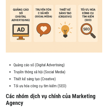
Quảng cáo số (Digital Advertising)
Truyền thông xã hội (Social Media)
Thiết kế sáng tạo (Creative)
Tối ưu hóa công cụ tìm kiếm (SEO)
Các nhóm dịch vụ chính của Marketing
Agency