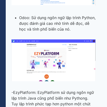
Odoo: Sử dụng ngôn ngữ lập trình Python,
được đánh giá cao nhờ tính dễ đọc, dễ
học và tính phổ biến của nó.
-EzyPlatform: EzyPlatform sử dụng ngôn ngữ
lập trình Java cũng phổ biến như Pythong.
Tuy lập trình phức tạp hơn python một chút