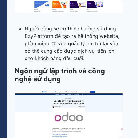
Người dùng sẽ có thiên hướng sử dụng
EzyPlatform để tạo ra hệ thống website,
phần mềm để vừa quản lý nội bộ lại vừa
có thể cung cấp được dịch vụ, tiện ích
cho khách hàng đầu cuối.
Ngôn ngữ lập trình và công
nghệ sử dụng