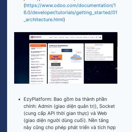
(
https://www.odoo.com/documentation/1
6.0/developer/tutorials/getting_started/01
_architecture.html
)
EzyPlatform: Bao gồm ba thành phần
chính: Admin (giao diện quản trị), Socket
(cung cấp API thời gian thực) và Web
(giao diện người dùng cuối). Nền tảng
này cũng cho phép phát triển và tích hợp