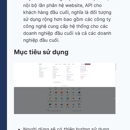
nội bộ lẫn phân hệ website, API cho
khách hàng đầu cuối, nghĩa là đối tượng
sử dụng rộng hơn bao gồm các công ty
công nghệ cung cấp hệ thống cho các
doanh nghiệp đầu cuối và cả các doanh
nghiệp đầu cuối.
Mục tiêu sử dụng
Người dùng sẽ có thiên hướng sử dụng