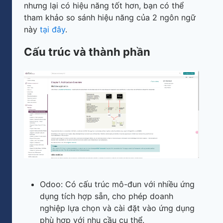
nhưng lại có hiệu năng tốt hơn, bạn có thể
tham khảo so sánh hiệu năng của 2 ngôn ngữ
này
tại đây
.
Cấu trúc và thành phần
Odoo: Có cấu trúc mô-đun với nhiều ứng
dụng tích hợp sẵn, cho phép doanh
nghiệp lựa chọn và cài đặt vào ứng dụng
phù hợp với nhu cầu cụ thể.