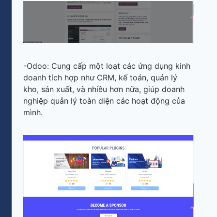
-Odoo: Cung cấp một loạt các ứng dụng kinh
doanh tích hợp như CRM, kế toán, quản lý
kho, sản xuất, và nhiều hơn nữa, giúp doanh
nghiệp quản lý toàn diện các hoạt động của
mình.