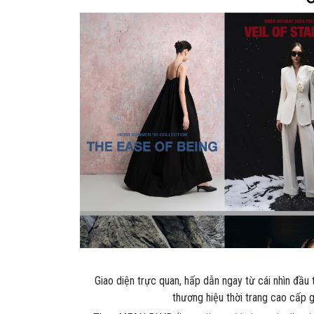
Giao diện trực quan, hấp dẫn ngay từ cái nhìn đầu 
thương hiệu thời trang cao cấp 